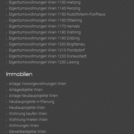
Eigentumswohnungen Wien 1130 Hietzing
Eigentumswohnungen Wien 1140 Penzing
Eigentumswohnungen Wien 1150 Rudolfsheim-Fünfhaus
Eigentumswohnungen Wien 1160 Ottakring
Eigentumswohnungen Wien 1170 Hernals
Eigentumswohnungen Wien 1180 Währing
Eigentumswohnungen Wien 1190 Döbling
Eigentumswohnungen Wien 1200 Brigittenau
Eigentumswohnungen Wien 1210 Floridsdorf
Eigentumswohnungen Wien 1220 Donaustadt
Eigentumswohnungen Wien 1230 Liesing
Immobilien
Anlage Vorsorgewohnungen Wien
Anlageobjekte Wien
Anlage Neubauprojekte Wien
Neubauprojekte in Planung
Neubauprojekte Wien
Wohnung kaufen Wien
Wohnung mieten Wien
Wohnungen Wien
Gewerbeobjekte Wien