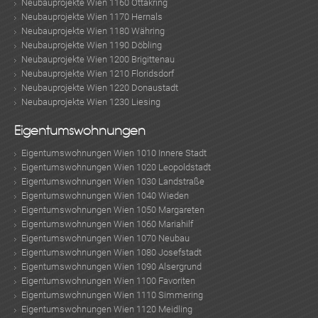
Neubauprojekte Wien 1160 Ottakring
Neubauprojekte Wien 1170 Hernals
Neubauprojekte Wien 1180 Währing
Neubauprojekte Wien 1190 Döbling
Neubauprojekte Wien 1200 Brigittenau
Neubauprojekte Wien 1210 Floridsdorf
Neubauprojekte Wien 1220 Donaustadt
Neubauprojekte Wien 1230 Liesing
Eigentumswohnungen
Eigentumswohnungen Wien 1010 Innere Stadt
Eigentumswohnungen Wien 1020 Leopoldstadt
Eigentumswohnungen Wien 1030 Landstraße
Eigentumswohnungen Wien 1040 Wieden
Eigentumswohnungen Wien 1050 Margareten
Eigentumswohnungen Wien 1060 Mariahilf
Eigentumswohnungen Wien 1070 Neubau
Eigentumswohnungen Wien 1080 Josefstadt
Eigentumswohnungen Wien 1090 Alsergrund
Eigentumswohnungen Wien 1100 Favoriten
Eigentumswohnungen Wien 1110 Simmering
Eigentumswohnungen Wien 1120 Meidling