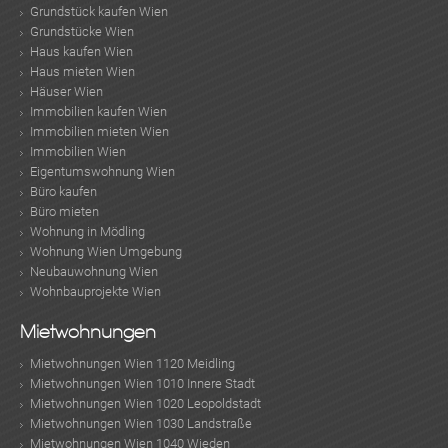
Grundstück kaufen Wien
Grundstücke Wien
Haus kaufen Wien
Haus mieten Wien
Häuser Wien
Immobilien kaufen Wien
Immobilien mieten Wien
Immobilien Wien
Eigentumswohnung Wien
Büro kaufen
Büro mieten
Wohnung in Mödling
Wohnung Wien Umgebung
Neubauwohnung Wien
Wohnbauprojekte Wien
Mietwohnungen
Mietwohnungen Wien 1120 Meidling
Mietwohnungen Wien 1010 Innere Stadt
Mietwohnungen Wien 1020 Leopoldstadt
Mietwohnungen Wien 1030 Landstraße
Mietwohnungen Wien 1040 Wieden