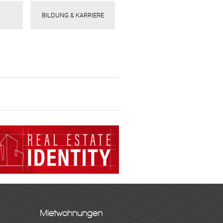
BILDUNG & KARRIERE
Mietwohnungen