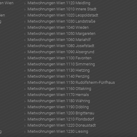
en Wien
Mietwohnungen Wien 1120 Meidling
Mietwohnungen Wien 1010 Innere Stadt
ien
Mietwohnungen Wien 1020 Leopoldstadt
g
Mietwohnungen Wien 1030 Landstraße
Mietwohnungen Wien 1040 Wieden
Mietwohnungen Wien 1050 Margareten
Mietwohnungen Wien 1060 Mariahilf
Mietwohnungen Wien 1080 Josefstadt
Mietwohnungen Wien 1090 Alsergrund
Mietwohnungen Wien 1100 Favoriten
Mietwohnungen Wien 1110 Simmering
Mietwohnungen Wien 1130 Hietzing
Mietwohnungen Wien 1140 Penzing
Mietwohnungen Wien 1150 Rudolfsheim-Fünfhaus
Mietwohnungen Wien 1160 Ottakring
Mietwohnungen Wien 1170 Hernals
Mietwohnungen Wien 1180 Währing
Mietwohnungen Wien 1190 Döbling
Mietwohnungen Wien 1200 Brigittenau
Mietwohnungen Wien 1210 Floridsdorf
Mietwohnungen Wien 1220 Donaustadt
g
Mietwohnungen Wien 1230 Liesing