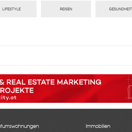
LIFESTYLE
REISEN
GESUNDHEIT
ntumswohnungen
Immobilien