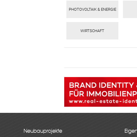
PHOTOVOLTAIK & ENERGIE
WIRTSCHAFT
Neubauprojekte
Eige