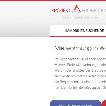
IMMOBILIENSUCHENDE
Mietwohnung in Wie
Im Gegensatz zu südlichen Lände
mieten.
Freie
Mietwohnungen sind
Warum der Großteil der Stadtbevö
zu investieren, hat vielschichtig
die Bequemlichkeit eine entschei
hat. Der Vorteil, den Betrag der 