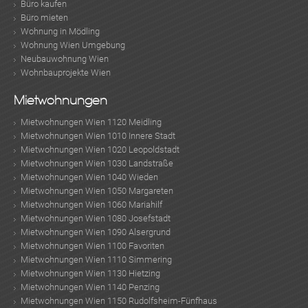
Büro kaufen
Büro mieten
Wohnung in Mödling
Wohnung Wien Umgebung
Neubauwohnung Wien
Wohnbauprojekte Wien
Mietwohnungen
Mietwohnungen Wien 1120 Meidling
Mietwohnungen Wien 1010 Innere Stadt
Mietwohnungen Wien 1020 Leopoldstadt
Mietwohnungen Wien 1030 Landstraße
Mietwohnungen Wien 1040 Wieden
Mietwohnungen Wien 1050 Margareten
Mietwohnungen Wien 1060 Mariahilf
Mietwohnungen Wien 1080 Josefstadt
Mietwohnungen Wien 1090 Alsergrund
Mietwohnungen Wien 1100 Favoriten
Mietwohnungen Wien 1110 Simmering
Mietwohnungen Wien 1130 Hietzing
Mietwohnungen Wien 1140 Penzing
Mietwohnungen Wien 1150 Rudolfsheim-Fünfhaus