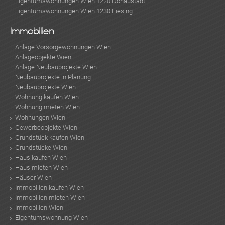
Eigentumswohnungen Wien 1220 Donaustadt
Eigentumswohnungen Wien 1230 Liesing
Immobilien
Anlage Vorsorgewohnungen Wien
Anlageobjekte Wien
Anlage Neubauprojekte Wien
Neubauprojekte in Planung
Neubauprojekte Wien
Wohnung kaufen Wien
Wohnung mieten Wien
Wohnungen Wien
Gewerbeobjekte Wien
Grundstück kaufen Wien
TE
Grundstücke Wien
Haus kaufen Wien
Haus mieten Wien
Häuser Wien
Immobilien kaufen Wien
Immobilien mieten Wien
Immobilien Wien
Eigentumswohnung Wien