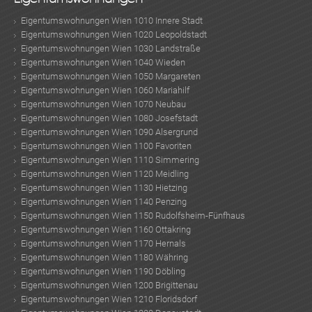
Eigentumswohnungen Wien 1010 Innere Stadt
Eigentumswohnungen Wien 1020 Leopoldstadt
Eigentumswohnungen Wien 1030 Landstraße
Eigentumswohnungen Wien 1040 Wieden
Eigentumswohnungen Wien 1050 Margareten
Eigentumswohnungen Wien 1060 Mariahilf
Eigentumswohnungen Wien 1070 Neubau
Eigentumswohnungen Wien 1080 Josefstadt
TE
Eigentumswohnungen Wien 1090 Alsergrund
Eigentumswohnungen Wien 1100 Favoriten
Eigentumswohnungen Wien 1110 Simmering
Eigentumswohnungen Wien 1120 Meidling
Eigentumswohnungen Wien 1130 Hietzing
Eigentumswohnungen Wien 1140 Penzing
Eigentumswohnungen Wien 1150 Rudolfsheim-Fünfhaus
Eigentumswohnungen Wien 1160 Ottakring
Eigentumswohnungen Wien 1170 Hernals
Eigentumswohnungen Wien 1180 Währing
Eigentumswohnungen Wien 1190 Döbling
Eigentumswohnungen Wien 1200 Brigittenau
Eigentumswohnungen Wien 1210 Floridsdorf