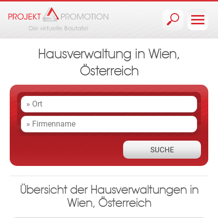
Jump to navigation
Hausverwaltung in Wien,
Österreich
Übersicht der Hausverwaltungen in
Wien, Österreich