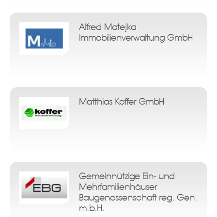
Alfred Matejka
Immobilienverwaltung GmbH
Matthias Koffer GmbH
Gemeinnützige Ein- und
Mehrfamilienhäuser
Baugenossenschaft reg. Gen.
m.b.H.