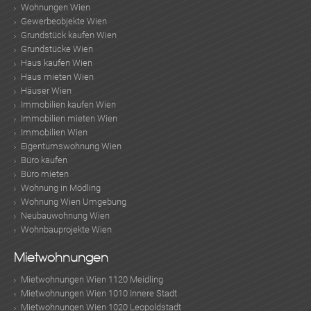
Wohnungen Wien
Gewerbeobjekte Wien
Grundstück kaufen Wien
Grundstücke Wien
Haus kaufen Wien
Haus mieten Wien
Häuser Wien
Immobilien kaufen Wien
Immobilien mieten Wien
Immobilien Wien
Eigentumswohnung Wien
Büro kaufen
Büro mieten
Wohnung in Mödling
Wohnung Wien Umgebung
Neubauwohnung Wien
Wohnbauprojekte Wien
Mietwohnungen
Mietwohnungen Wien 1120 Meidling
Mietwohnungen Wien 1010 Innere Stadt
Mietwohnungen Wien 1020 Leopoldstadt