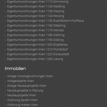
Eigentumswohnungen Wien 1110 Simmering
Eigentumswohnungen Wien 1120 Meidling
Eigentumswohnungen Wien 1130 Hietzing
Eigentumswohnungen Wien 1140 Penzing
Eigentumswohnungen Wien 1150 Rudolfsheim-Fünfhaus
Eigentumswohnungen Wien 1160 Ottakring
Eigentumswohnungen Wien 1170 Hernals
Eigentumswohnungen Wien 1180 Währing
Eigentumswohnungen Wien 1190 Döbling
Eigentumswohnungen Wien 1200 Brigittenau
Eigentumswohnungen Wien 1210 Floridsdorf
Eigentumswohnungen Wien 1220 Donaustadt
Eigentumswohnungen Wien 1230 Liesing
Immobilien
Anlage Vorsorgewohnungen Wien
Anlageobjekte Wien
Anlage Neubauprojekte Wien
Neubauprojekte in Planung
Neubauprojekte Wien
Wohnung kaufen Wien
Wohnung mieten Wien