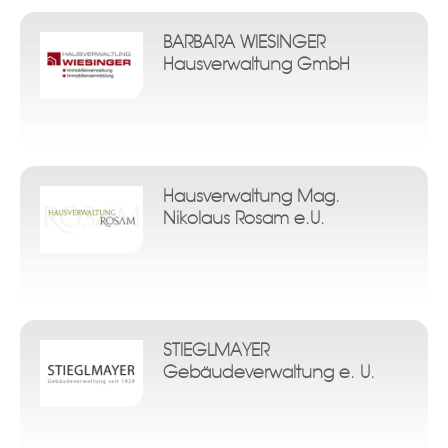
BARBARA WIESINGER
Hausverwaltung GmbH
Hausverwaltung Mag.
Nikolaus Rosam e.U.
STIEGLMAYER
Gebäudeverwaltung e. U.