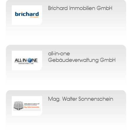
Brichard Immobilien GmbH
all-in-one
Gebäudeverwaltung GmbH
Mag. Walter Sonnenschein