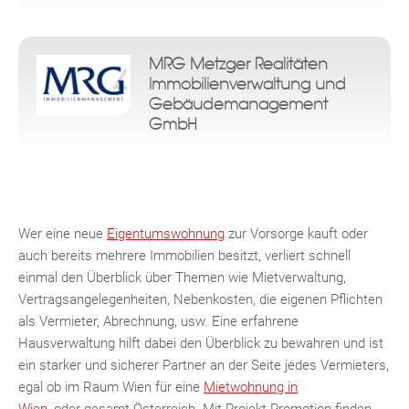
MRG Metzger Realitäten
Immobilienverwaltung und
Gebäudemanagement
GmbH
Wer eine neue
Eigentumswohnung
zur Vorsorge kauft oder
auch bereits mehrere Immobilien besitzt, verliert schnell
einmal den Überblick über Themen wie Mietverwaltung,
Vertragsangelegenheiten, Nebenkosten, die eigenen Pflichten
als Vermieter, Abrechnung, usw. Eine erfahrene
Hausverwaltung hilft dabei den Überblick zu bewahren und ist
ein starker und sicherer Partner an der Seite jedes Vermieters,
egal ob im Raum Wien für eine
Mietwohnung in