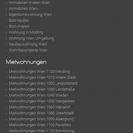
Immobilien mieten Wien
Immobilien Wien
Eigentumswohnung Wien
Büro kaufen
Büro mieten
Wohnung in Mödling
Wohnung Wien Umgebung
Neubauwohnung Wien
Wohnbauprojekte Wien
Mietwohnungen
Mietwohnungen Wien 1120 Meidling
Mietwohnungen Wien 1010 Innere Stadt
Mietwohnungen Wien 1020 Leopoldstadt
Mietwohnungen Wien 1030 Landstraße
Mietwohnungen Wien 1040 Wieden
Mietwohnungen Wien 1050 Margareten
Mietwohnungen Wien 1060 Mariahilf
Mietwohnungen Wien 1080 Josefstadt
Mietwohnungen Wien 1090 Alsergrund
Mietwohnungen Wien 1100 Favoriten
Mietwohnungen Wien 1110 Simmering