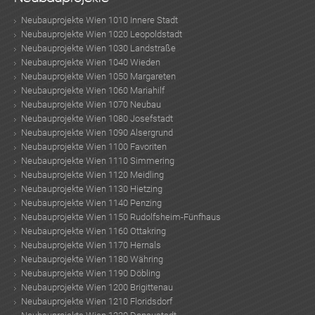
Neubauprojekte Wien 1010 Innere Stadt
Neubauprojekte Wien 1020 Leopoldstadt
Neubauprojekte Wien 1030 Landstraße
Neubauprojekte Wien 1040 Wieden
Neubauprojekte Wien 1050 Margareten
Neubauprojekte Wien 1060 Mariahilf
Neubauprojekte Wien 1070 Neubau
Neubauprojekte Wien 1080 Josefstadt
Neubauprojekte Wien 1090 Alsergrund
Neubauprojekte Wien 1100 Favoriten
Neubauprojekte Wien 1110 Simmering
Neubauprojekte Wien 1120 Meidling
Neubauprojekte Wien 1130 Hietzing
Neubauprojekte Wien 1140 Penzing
Neubauprojekte Wien 1150 Rudolfsheim-Fünfhaus
Neubauprojekte Wien 1160 Ottakring
Neubauprojekte Wien 1170 Hernals
Neubauprojekte Wien 1180 Währing
Neubauprojekte Wien 1190 Döbling
Neubauprojekte Wien 1200 Brigittenau
Neubauprojekte Wien 1210 Floridsdorf