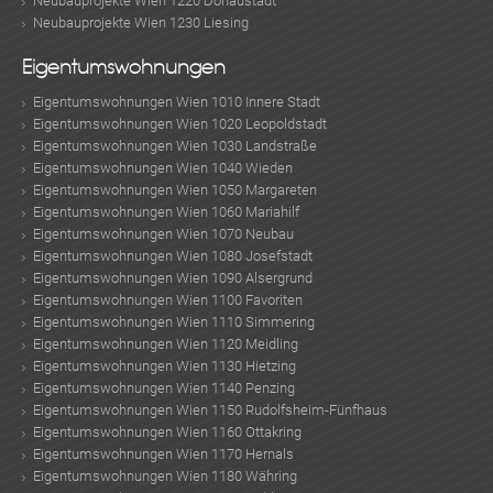
Neubauprojekte Wien 1220 Donaustadt
Neubauprojekte Wien 1230 Liesing
Eigentumswohnungen
Eigentumswohnungen Wien 1010 Innere Stadt
Eigentumswohnungen Wien 1020 Leopoldstadt
Eigentumswohnungen Wien 1030 Landstraße
Eigentumswohnungen Wien 1040 Wieden
Eigentumswohnungen Wien 1050 Margareten
Eigentumswohnungen Wien 1060 Mariahilf
Eigentumswohnungen Wien 1070 Neubau
Eigentumswohnungen Wien 1080 Josefstadt
Eigentumswohnungen Wien 1090 Alsergrund
Eigentumswohnungen Wien 1100 Favoriten
Eigentumswohnungen Wien 1110 Simmering
Eigentumswohnungen Wien 1120 Meidling
Eigentumswohnungen Wien 1130 Hietzing
Eigentumswohnungen Wien 1140 Penzing
Eigentumswohnungen Wien 1150 Rudolfsheim-Fünfhaus
Eigentumswohnungen Wien 1160 Ottakring
Eigentumswohnungen Wien 1170 Hernals
Eigentumswohnungen Wien 1180 Währing