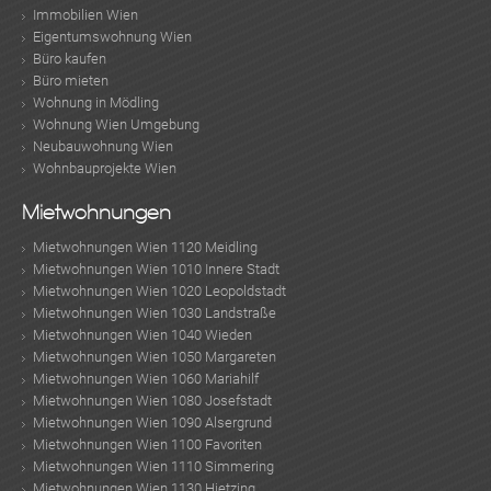
Immobilien Wien
Eigentumswohnung Wien
Büro kaufen
Büro mieten
Wohnung in Mödling
Wohnung Wien Umgebung
Neubauwohnung Wien
Wohnbauprojekte Wien
Mietwohnungen
Mietwohnungen Wien 1120 Meidling
Mietwohnungen Wien 1010 Innere Stadt
Mietwohnungen Wien 1020 Leopoldstadt
Mietwohnungen Wien 1030 Landstraße
Mietwohnungen Wien 1040 Wieden
Mietwohnungen Wien 1050 Margareten
Mietwohnungen Wien 1060 Mariahilf
Mietwohnungen Wien 1080 Josefstadt
Mietwohnungen Wien 1090 Alsergrund
Mietwohnungen Wien 1100 Favoriten
Mietwohnungen Wien 1110 Simmering
Mietwohnungen Wien 1130 Hietzing