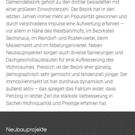
Gemeindebezirk gehört zu den dichter besiedelten mit
einer größeren Einwohnerzahl. Der Bezirk hat in den
letzten Jahren immer mehr an Popularität gewonnen und
durch verschiedene Impulse eine Aufwertung erfahren –
vor allem in Nähe des Westbahnhofs, im Bezirksteil
Sechshaus, im Reindorf- und Rustenviertel, beim
Meiselmarkt und im Nibelungenviertel. Neben
Neubauprojekten sorgen auch diverse Sanierungen und
Dachgeschoßausbauten für eine Aufbesserung des
Wohnraumes. Preislich ist der Bezirk eher günstig,
demographisch sehr gemischt und tendenziell jünger. Der
Immobilienmarkt ist hier durchaus dynamisch und
äußerst aktiv – das spiegelt das Faktum wider, dass
Penzing in letzter Zeit die stärkste Verbesserung in
Sachen Wohnqualität und Prestige erfahren hat.
Neubauprojekte