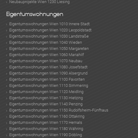
Neubauprojekte Wien 1230 Liesing
Eigentumswohnungen
Eigentumswohnungen Wien 1010 Innere Stadt
Eigentumswohnungen Wien 1020 Leopoldstadt
Eigentumswohnungen Wien 1030 Landstraße
Eigentumswohnungen Wien 1040 Wieden
Eigentumswohnungen Wien 1050 Margareten
Eigentumswohnungen Wien 1060 Mariahilf
Eigentumswohnungen Wien 1070 Neubau
Eigentumswohnungen Wien 1080 Josefstadt
Eigentumswohnungen Wien 1090 Alsergrund
Eigentumswohnungen Wien 1100 Favoriten
Eigentumswohnungen Wien 1110 Simmering
Eigentumswohnungen Wien 1120 Meidling
Eigentumswohnungen Wien 1130 Hietzing
Eigentumswohnungen Wien 1140 Penzing
Eigentumswohnungen Wien 1150 Rudolfsheim-Fünfhaus
Eigentumswohnungen Wien 1160 Ottakring
Eigentumswohnungen Wien 1170 Hernals
Eigentumswohnungen Wien 1180 Währing
Eigentumswohnungen Wien 1190 Döbling