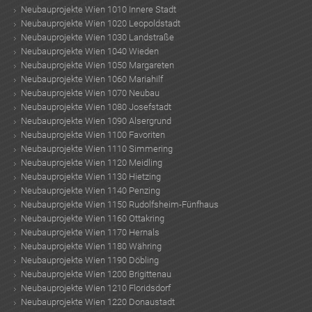
Neubauprojekte Wien 1010 Innere Stadt
Neubauprojekte Wien 1020 Leopoldstadt
Neubauprojekte Wien 1030 Landstraße
Neubauprojekte Wien 1040 Wieden
Neubauprojekte Wien 1050 Margareten
Neubauprojekte Wien 1060 Mariahilf
Neubauprojekte Wien 1070 Neubau
Neubauprojekte Wien 1080 Josefstadt
Neubauprojekte Wien 1090 Alsergrund
Neubauprojekte Wien 1100 Favoriten
Neubauprojekte Wien 1110 Simmering
Neubauprojekte Wien 1120 Meidling
Neubauprojekte Wien 1130 Hietzing
Neubauprojekte Wien 1140 Penzing
Neubauprojekte Wien 1150 Rudolfsheim-Fünfhaus
Neubauprojekte Wien 1160 Ottakring
Neubauprojekte Wien 1170 Hernals
Neubauprojekte Wien 1180 Währing
Neubauprojekte Wien 1190 Döbling
Neubauprojekte Wien 1200 Brigittenau
Neubauprojekte Wien 1210 Floridsdorf
Neubauprojekte Wien 1220 Donaustadt