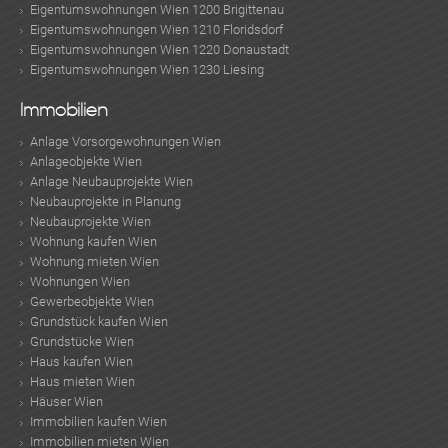
Eigentumswohnungen Wien 1200 Brigittenau
Eigentumswohnungen Wien 1210 Floridsdorf
Eigentumswohnungen Wien 1220 Donaustadt
Eigentumswohnungen Wien 1230 Liesing
Immobilien
Anlage Vorsorgewohnungen Wien
Anlageobjekte Wien
Anlage Neubauprojekte Wien
Neubauprojekte in Planung
Neubauprojekte Wien
Wohnung kaufen Wien
Wohnung mieten Wien
Wohnungen Wien
Gewerbeobjekte Wien
Grundstück kaufen Wien
Grundstücke Wien
Haus kaufen Wien
Haus mieten Wien
Häuser Wien
Immobilien kaufen Wien
Immobilien mieten Wien