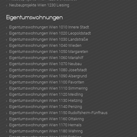
Neubauprojekte Wien 1230 Liesing
Eigentumswohnungen
Eigentumswohnungen Wien 1010 Innere Stadt
Eigentumswohnungen Wien 1020 Leopoldstadt
Eigentumswohnungen Wien 1030 Landstraße
Eigentumswohnungen Wien 1040 Wieden
Eigentumswohnungen Wien 1050 Margareten
Eigentumswohnungen Wien 1060 Mariahilf
Eigentumswohnungen Wien 1070 Neubau
Eigentumswohnungen Wien 1080 Josefstadt
Eigentumswohnungen Wien 1090 Alsergrund
Eigentumswohnungen Wien 1100 Favoriten
Eigentumswohnungen Wien 1110 Simmering
Eigentumswohnungen Wien 1120 Meidling
Eigentumswohnungen Wien 1130 Hietzing
Eigentumswohnungen Wien 1140 Penzing
Eigentumswohnungen Wien 1150 Rudolfsheim-Fünfhaus
Eigentumswohnungen Wien 1160 Ottakring
Eigentumswohnungen Wien 1170 Hernals
Eigentumswohnungen Wien 1180 Währing