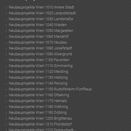
Neubauprojekte Wien 1010 Innere Stadt
Neubauprojekte Wien 1020 Leopoldstadt
Neubauprojekte Wien 1030 Landstraße
Neubauprojekte Wien 1040 Wieden
Neubauprojekte Wien 1050 Margareten
Neubauprojekte Wien 1060 Mariahilf
Neubauprojekte Wien 1070 Neubau
Neubauprojekte Wien 1080 Josefstadt
Neubauprojekte Wien 1090 Alsergrund
Neubauprojekte Wien 1100 Favoriten
Neubauprojekte Wien 1110 Simmering
Neubauprojekte Wien 1120 Meidling
Neubauprojekte Wien 1130 Hietzing
Neubauprojekte Wien 1140 Penzing
Neubauprojekte Wien 1150 Rudolfsheim-Fünfhaus
Neubauprojekte Wien 1160 Ottakring
Neubauprojekte Wien 1170 Hernals
Neubauprojekte Wien 1180 Währing
Neubauprojekte Wien 1190 Döbling
Neubauprojekte Wien 1200 Brigittenau
Neubauprojekte Wien 1210 Floridsdorf
Neubauprojekte Wien 1220 Donaustadt