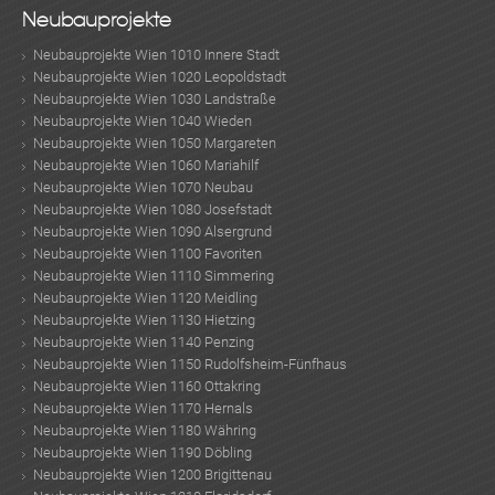
Neubauprojekte
Neubauprojekte Wien 1010 Innere Stadt
Neubauprojekte Wien 1020 Leopoldstadt
Neubauprojekte Wien 1030 Landstraße
Neubauprojekte Wien 1040 Wieden
Neubauprojekte Wien 1050 Margareten
Neubauprojekte Wien 1060 Mariahilf
Neubauprojekte Wien 1070 Neubau
Neubauprojekte Wien 1080 Josefstadt
Neubauprojekte Wien 1090 Alsergrund
Neubauprojekte Wien 1100 Favoriten
Neubauprojekte Wien 1110 Simmering
Neubauprojekte Wien 1120 Meidling
Neubauprojekte Wien 1130 Hietzing
Neubauprojekte Wien 1140 Penzing
Neubauprojekte Wien 1150 Rudolfsheim-Fünfhaus
Neubauprojekte Wien 1160 Ottakring
Neubauprojekte Wien 1170 Hernals
Neubauprojekte Wien 1180 Währing
Neubauprojekte Wien 1190 Döbling
Neubauprojekte Wien 1200 Brigittenau