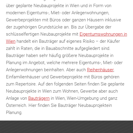
über geplante Neubauprojekte in Wien und in Form von
modernen Eigentums-, Miet- oder Anlegerwohnungen,
Gewerbeprojekten mit Büros oder ganzen Häusern inklusive
der zugehörigen Grundstücke an. Bis zur Übergabe der
schlüsselfertigen Neubauprojekte mit
Eigentumswohnungen in
Wien
handelt ein Bauträger auf eigenes Risiko – der Käufer
zahlt in Raten, die in Bauabschnitte aufgegliedert sind.
Bauträger haben sehr häufig größere Neubauprojekte in
Planung im Angebot, welche mehrere Eigentums-, Miet- oder
Anlegerwohnungen beinhalten. Aber auch
Reihenhäuser
,
Einfamilienhäuser und Gewerbeprojekte mit Büros gehören
zum Repertoire. Auf den folgenden Seiten finden Sie geplante
Neubauprojekte in Wien zum Wohnen, Gewerbe aber auch
Anlage von
Bauträgern
in Wien, Wien-Umgebung und ganz
Österreich. Hier finden Sie Bauträger Neubauprojektein
Planung.