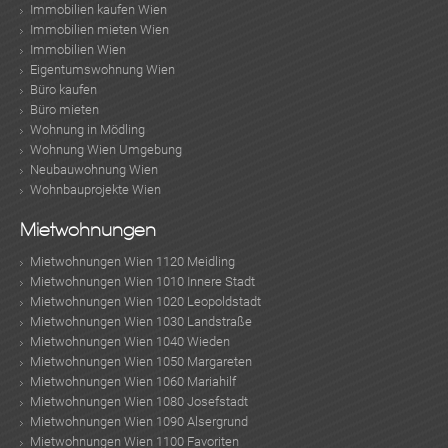
Immobilien kaufen Wien
Immobilien mieten Wien
Immobilien Wien
Eigentumswohnung Wien
Büro kaufen
Büro mieten
Wohnung in Mödling
Wohnung Wien Umgebung
Neubauwohnung Wien
Wohnbauprojekte Wien
Mietwohnungen
Mietwohnungen Wien 1120 Meidling
Mietwohnungen Wien 1010 Innere Stadt
Mietwohnungen Wien 1020 Leopoldstadt
Mietwohnungen Wien 1030 Landstraße
Mietwohnungen Wien 1040 Wieden
Mietwohnungen Wien 1050 Margareten
Mietwohnungen Wien 1060 Mariahilf
Mietwohnungen Wien 1080 Josefstadt
Mietwohnungen Wien 1090 Alsergrund
Mietwohnungen Wien 1100 Favoriten