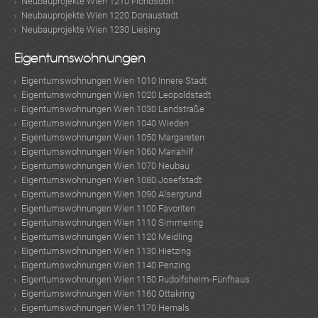
Neubauprojekte Wien 1210 Floridsdorf
Neubauprojekte Wien 1220 Donaustadt
Neubauprojekte Wien 1230 Liesing
Eigentumswohnungen
Eigentumswohnungen Wien 1010 Innere Stadt
Eigentumswohnungen Wien 1020 Leopoldstadt
Eigentumswohnungen Wien 1030 Landstraße
Eigentumswohnungen Wien 1040 Wieden
Eigentumswohnungen Wien 1050 Margareten
Eigentumswohnungen Wien 1060 Mariahilf
Eigentumswohnungen Wien 1070 Neubau
Eigentumswohnungen Wien 1080 Josefstadt
Eigentumswohnungen Wien 1090 Alsergrund
Eigentumswohnungen Wien 1100 Favoriten
Eigentumswohnungen Wien 1110 Simmering
Eigentumswohnungen Wien 1120 Meidling
Eigentumswohnungen Wien 1130 Hietzing
Eigentumswohnungen Wien 1140 Penzing
Eigentumswohnungen Wien 1150 Rudolfsheim-Fünfhaus
Eigentumswohnungen Wien 1160 Ottakring
Eigentumswohnungen Wien 1170 Hernals