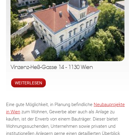
Vinzenz-Heß-Gasse 14 - 1130 Wien
WEITERLESEN
Eine gute Möglichkeit, in Planung befindliche
Neubauprojekte
in Wien
zum Wohnen, Gewerbe aber auch als Anlage zu
kaufen, ist der Erwerb von einem Bauträger. Dieser bietet
Wohnungssuchenden, Unternehmen sowie privaten und
institutionellen Anlegern gerne einen detaillierten Überblick