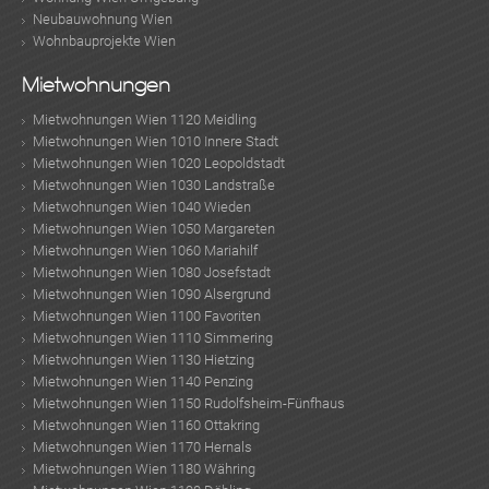
Neubauwohnung Wien
Wohnbauprojekte Wien
Mietwohnungen
Mietwohnungen Wien 1120 Meidling
Mietwohnungen Wien 1010 Innere Stadt
Mietwohnungen Wien 1020 Leopoldstadt
Mietwohnungen Wien 1030 Landstraße
Mietwohnungen Wien 1040 Wieden
Mietwohnungen Wien 1050 Margareten
Mietwohnungen Wien 1060 Mariahilf
Mietwohnungen Wien 1080 Josefstadt
Mietwohnungen Wien 1090 Alsergrund
Mietwohnungen Wien 1100 Favoriten
Mietwohnungen Wien 1110 Simmering
Mietwohnungen Wien 1130 Hietzing
Mietwohnungen Wien 1140 Penzing
Mietwohnungen Wien 1150 Rudolfsheim-Fünfhaus
Mietwohnungen Wien 1160 Ottakring
Mietwohnungen Wien 1170 Hernals
Mietwohnungen Wien 1180 Währing