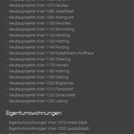
Neubauprojekte Wien 1070 Neubau
Neubauprojekte Wien 1080 Josefstadt
Neubauprojekte Wien 1090 Alsergrund
Neubauprojekte Wien 1100 Favoriten
Neubauprojekte Wien 1110 Simmering
Neubauprojekte Wien 1120 Meidling
Neubauprojekte Wien 1130 Hietzing
Neubauprojekte Wien 1140 Penzing
Neubauprojekte Wien 1150 Rudolfsheim-Fünfhaus
Neubauprojekte Wien 1160 Ottakring
Neubauprojekte Wien 1170 Hernals
Neubauprojekte Wien 1180 Währing
Neubauprojekte Wien 1190 Döbling
Neubauprojekte Wien 1200 Brigittenau
Neubauprojekte Wien 1210 Floridsdorf
Neubauprojekte Wien 1220 Donaustadt
Neubauprojekte Wien 1230 Liesing
Eigentumswohnungen
Eigentumswohnungen Wien 1010 Innere Stadt
Eigentumswohnungen Wien 1020 Leopoldstadt