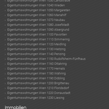
Eigentumswohnungen Wien 1030 Landstraße
Eigentumswohnungen Wien 1040 Wieden
Eigentumswohnungen Wien 1050 Margareten
Eigentumswohnungen Wien 1060 Mariahilf
Eigentumswohnungen Wien 1070 Neubau
Eigentumswohnungen Wien 1080 Josefstadt
Eigentumswohnungen Wien 1090 Alsergrund
Eigentumswohnungen Wien 1100 Favoriten
Eigentumswohnungen Wien 1110 Simmering
Eigentumswohnungen Wien 1120 Meidling
Eigentumswohnungen Wien 1130 Hietzing
Eigentumswohnungen Wien 1140 Penzing
Eigentumswohnungen Wien 1150 Rudolfsheim-Fünfhaus
Eigentumswohnungen Wien 1160 Ottakring
Eigentumswohnungen Wien 1170 Hernals
Eigentumswohnungen Wien 1180 Währing
Eigentumswohnungen Wien 1190 Döbling
Eigentumswohnungen Wien 1200 Brigittenau
Eigentumswohnungen Wien 1210 Floridsdorf
Eigentumswohnungen Wien 1220 Donaustadt
Eigentumswohnungen Wien 1230 Liesing
Immobilien