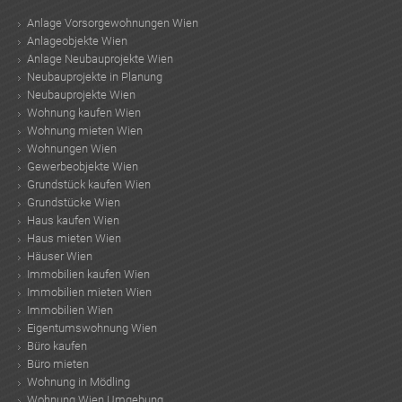
Anlage Vorsorgewohnungen Wien
Anlageobjekte Wien
Anlage Neubauprojekte Wien
Neubauprojekte in Planung
Neubauprojekte Wien
Wohnung kaufen Wien
Wohnung mieten Wien
Wohnungen Wien
Gewerbeobjekte Wien
Grundstück kaufen Wien
Grundstücke Wien
Haus kaufen Wien
Haus mieten Wien
Häuser Wien
Immobilien kaufen Wien
Immobilien mieten Wien
Immobilien Wien
Eigentumswohnung Wien
Büro kaufen
Büro mieten
Wohnung in Mödling
Wohnung Wien Umgebung