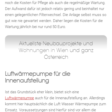
noch die Kosten für Pflege als auch die regelmäßige Wartung.
Der Aufwand dafür ist jedoch relativ gering und beinhaltet nur
einen gelegentlichen Filterwechsel. Die Anlage selbst muss so
gut wie nie gewartet werden. Daher liegen die Kosten für die
Wartung jährlich bei nur rund 50 Euro.
Aktuellste Neubauprojekte und
Wohnungen in Wien
und ganz
Österreich
Luftwärmepumpe für die
Innenaufstellung
Ist das Grundstück eher klein, bietet sich eine
Luftwärmepumpe
auch für die Innenaufstellung an. Allerdings
kommt hier hauptsächlich die Luft Wasser Wärmepumpe zum
Einsatz. Voraussetzungen sind hierfür sind vor allem die