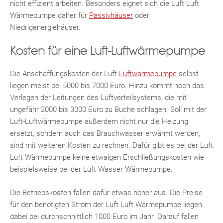
nicht effizient arbeiten. Besonders eignet sich die Luft Luft
Wärmepumpe daher für
Passivhäuser
oder
Niedrigenergiehäuser.
Kosten für eine Luft-Luftwärmepumpe
Die Anschaffungskosten der Luft-
Luftwärmepumpe
selbst
liegen meist bei 5000 bis 7000 Euro. Hinzu kommt noch das
Verlegen der Leitungen des Luftverteilsystems, die mit
ungefähr 2000 bis 3000 Euro zu Buche schlagen. Soll mit der
Luft-Luftwärmepumpe außerdem nicht nur die Heizung
ersetzt, sondern auch das Brauchwasser erwärmt werden,
sind mit weiteren Kosten zu rechnen. Dafür gibt es bei der Luft
Luft Wärmepumpe keine etwaigen Erschließungskosten wie
beispielsweise bei der Luft Wasser Wärmepumpe.
Die Betriebskosten fallen dafür etwas höher aus. Die Preise
für den benötigten Strom der Luft Luft Wärmepumpe liegen
dabei bei durchschnittlich 1000 Euro im Jahr. Darauf fallen