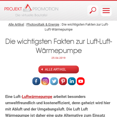
Jump to navigation
Alle Artikel
:
Photovoltaik & Energie
: Die wichtigsten Fakten zur Luft-
Luft-Wärmepumpe
Die wichtigsten Fakten zur Luft-Luft-
Wärmepumpe
25.04.2019
ALLE ARTIKEL
Eine Luft-
Luftwärmepumpe
arbeitet besonders
umweltfreundlich und kosteneffizient, denn geheizt wird hier
mit Abluft und der Umgebungsluft. Die Luft Luft
Wärmepumpe ist daher eine gute Alternative zum Einsatz