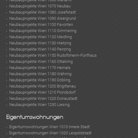
Neubauprojekte Wien 1070 Neubau
Neubauprojekte Wien 1080 Josefstadt
Neubauprojekte Wien 1090 Alsergrund
Neubauprojekte Wien 1100 Favoriten
Neubauprojekte Wien 1110 Simmering
Neubauprojekte Wien 1120 Meidling
Neubauprojekte Wien 1130 Hietzing
Neubauprojekte Wien 1140 Penzing
Neubauprojekte Wien 1150 Rudolfsheim-Fünfhaus
Neubauprojekte Wien 1160 Ottakring
Neubauprojekte Wien 1170 Hernals
Neubauprojekte Wien 1180 Währing
Neubauprojekte Wien 1190 Döbling
Neubauprojekte Wien 1200 Brigittenau
Neubauprojekte Wien 1210 Floridsdorf
Neubauprojekte Wien 1220 Donaustadt
Neubauprojekte Wien 1230 Liesing
Eigentumswohnungen
Eigentumswohnungen Wien 1010 Innere Stadt
Eigentumswohnungen Wien 1020 Leopoldstadt