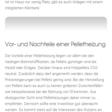
Ist im Haus nur wenig Platz, gibt es auch Anlagen mit einem
integrierten Kleintank.
Vor- und Nachteile einer Pelletheizung
Die Vorteile einer Pelletheizung liegen vor allem bei den
niedrigen Brennstoffkosten, da Pellets günstiger sind als
Heizöl oder Erdgas. Darüber hinaus sind Holzpellets CO2-
neutral. Zusätzlich dazu darf angemerkt werden, dass die
Preissteigerungen bei Pellets gering sind. Bei der Herstellung
von Pellets kann es auch zu keinen gröberen Zwischenfällen
wie beispielsweise bei der Bohrung von Öl kommen. Aus
ökologischer Sicht sind Pelletheizungen daher immer zu
empfehlen. Dennoch sollte eine Investition gut überdacht
werden. Es kommt stets auf die Interessen des Nutzers an.