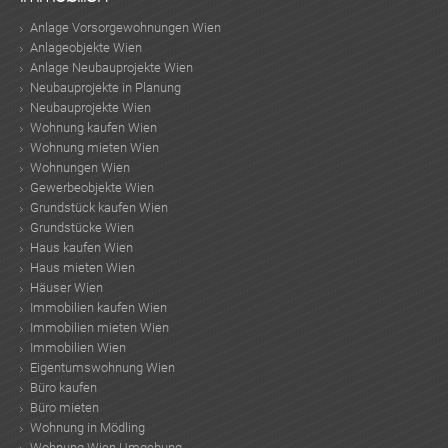
Anlage Vorsorgewohnungen Wien
Anlageobjekte Wien
Anlage Neubauprojekte Wien
Neubauprojekte in Planung
Neubauprojekte Wien
Wohnung kaufen Wien
Wohnung mieten Wien
Wohnungen Wien
Gewerbeobjekte Wien
Grundstück kaufen Wien
Grundstücke Wien
Haus kaufen Wien
Haus mieten Wien
Häuser Wien
Immobilien kaufen Wien
Immobilien mieten Wien
Immobilien Wien
Eigentumswohnung Wien
Büro kaufen
Büro mieten
Wohnung in Mödling
Wohnung Wien Umgebung