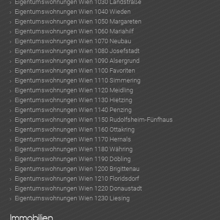
Eigentumswohnungen Wien 1030 Landstraße
Eigentumswohnungen Wien 1040 Wieden
Eigentumswohnungen Wien 1050 Margareten
Eigentumswohnungen Wien 1060 Mariahilf
Eigentumswohnungen Wien 1070 Neubau
Eigentumswohnungen Wien 1080 Josefstadt
Eigentumswohnungen Wien 1090 Alsergrund
Eigentumswohnungen Wien 1100 Favoriten
Eigentumswohnungen Wien 1110 Simmering
Eigentumswohnungen Wien 1120 Meidling
Eigentumswohnungen Wien 1130 Hietzing
Eigentumswohnungen Wien 1140 Penzing
Eigentumswohnungen Wien 1150 Rudolfsheim-Fünfhaus
Eigentumswohnungen Wien 1160 Ottakring
Eigentumswohnungen Wien 1170 Hernals
Eigentumswohnungen Wien 1180 Währing
Eigentumswohnungen Wien 1190 Döbling
Eigentumswohnungen Wien 1200 Brigittenau
Eigentumswohnungen Wien 1210 Floridsdorf
Eigentumswohnungen Wien 1220 Donaustadt
Eigentumswohnungen Wien 1230 Liesing
Immobilien