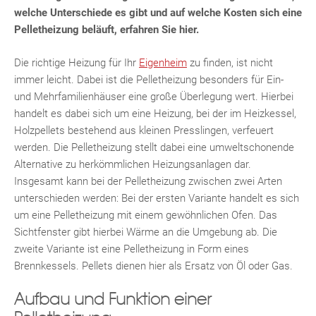
welche Unterschiede es gibt und auf welche Kosten sich eine
Pelletheizung beläuft, erfahren Sie hier.
Die richtige Heizung für Ihr
Eigenheim
zu finden, ist nicht
immer leicht. Dabei ist die Pelletheizung besonders für Ein-
und Mehrfamilienhäuser eine große Überlegung wert. Hierbei
handelt es dabei sich um eine Heizung, bei der im Heizkessel,
Holzpellets bestehend aus kleinen Presslingen, verfeuert
werden. Die Pelletheizung stellt dabei eine umweltschonende
Alternative zu herkömmlichen Heizungsanlagen dar.
Insgesamt kann bei der Pelletheizung zwischen zwei Arten
unterschieden werden: Bei der ersten Variante handelt es sich
um eine Pelletheizung mit einem gewöhnlichen Ofen. Das
Sichtfenster gibt hierbei Wärme an die Umgebung ab. Die
zweite Variante ist eine Pelletheizung in Form eines
Brennkessels. Pellets dienen hier als Ersatz von Öl oder Gas.
Aufbau und Funktion einer