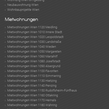
Neubauwohnung Wien
Wohnbauprojekte Wien
Mietwohnungen
Mietwohnungen Wien 1120 Meidling
Mietwohnungen Wien 1010 Innere Stadt
Mietwohnungen Wien 1020 Leopoldstadt
Mietwohnungen Wien 1030 Landstraße
Mietwohnungen Wien 1040 Wieden
Mietwohnungen Wien 1050 Margareten
Mietwohnungen Wien 1060 Mariahilf
Mietwohnungen Wien 1080 Josefstadt
Mietwohnungen Wien 1090 Alsergrund
Mietwohnungen Wien 1100 Favoriten
Mietwohnungen Wien 1110 Simmering
Mietwohnungen Wien 1130 Hietzing
Mietwohnungen Wien 1140 Penzing
Mietwohnungen Wien 1150 Rudolfsheim-Fünfhaus
Mietwohnungen Wien 1160 Ottakring
Mietwohnungen Wien 1170 Hernals
Mietwohnungen Wien 1180 Währing