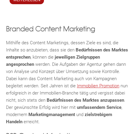
Branded Content Marketing
Mithilfe des Content Marketings, dessen Ziele es sind, die
Inhalte so anzubieten, dass sie den
Bedürfnissen des Marktes
entsprechen
, können die
jeweiligen Zielgruppen
angesprochen
werden. Die Aufgaben der Agentur gehen dann
von Analyse und Konzept über Umsetzung sowie Kontrolle.
Dabei kann das Content Marketing auch von Kampagnen
begleitet werden. Seit Jahren ist die
Immobilien Promotion
nun
erfolgreich in der Immobilien-Branche tätig und vergisst dabei
nicht, sich stets den
Bedürfnissen des Marktes anzupassen
.
Der gewünschte Erfolg wird hier mit
umfassendem Service
,
modernem
Marketingmanagement
und
zielstrebigem
Handeln
erreicht.