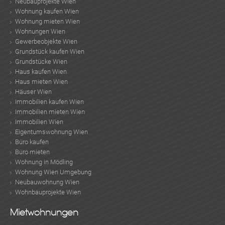
Neubauprojekte Wien
Wohnung kaufen Wien
Wohnung mieten Wien
Wohnungen Wien
Gewerbeobjekte Wien
Grundstück kaufen Wien
Grundstücke Wien
Haus kaufen Wien
Haus mieten Wien
Häuser Wien
Immobilien kaufen Wien
Immobilien mieten Wien
Immobilien Wien
Eigentumswohnung Wien
Büro kaufen
Büro mieten
Wohnung in Mödling
Wohnung Wien Umgebung
Neubauwohnung Wien
Wohnbauprojekte Wien
Mietwohnungen