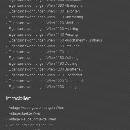
Eigentumswohnungen Wien 1090 Alsergrund
Eigentumswohnungen Wien 1100 Favoriten
Eigentumswohnungen Wien 1110 Simmering
Eigentumswohnungen Wien 1120 Meidling
Eigentumswohnungen Wien 1130 Hietzing
Eigentumswohnungen Wien 1140 Penzing
Eigentumswohnungen Wien 1150 Rudolfsheim-Fünfhaus
Eigentumswohnungen Wien 1160 Ottakring
Eigentumswohnungen Wien 1170 Hernals
Eigentumswohnungen Wien 1180 Währing
Eigentumswohnungen Wien 1190 Döbling
Eigentumswohnungen Wien 1200 Brigittenau
Eigentumswohnungen Wien 1210 Floridsdorf
Eigentumswohnungen Wien 1220 Donaustadt
Eigentumswohnungen Wien 1230 Liesing
Immobilien
Anlage Vorsorgewohnungen Wien
Anlageobjekte Wien
Anlage Neubauprojekte Wien
Neubauprojekte in Planung