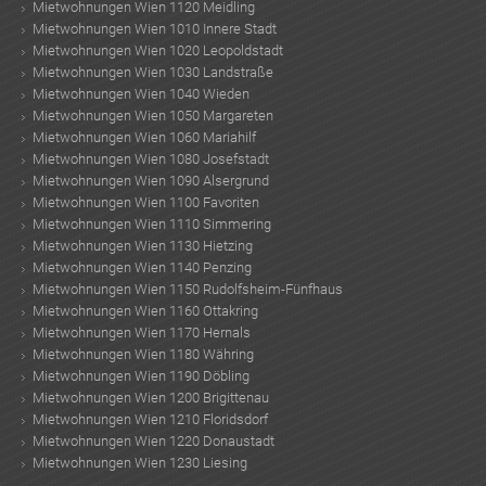
Mietwohnungen Wien 1120 Meidling
Mietwohnungen Wien 1010 Innere Stadt
Mietwohnungen Wien 1020 Leopoldstadt
Mietwohnungen Wien 1030 Landstraße
Mietwohnungen Wien 1040 Wieden
Mietwohnungen Wien 1050 Margareten
Mietwohnungen Wien 1060 Mariahilf
Mietwohnungen Wien 1080 Josefstadt
Mietwohnungen Wien 1090 Alsergrund
Mietwohnungen Wien 1100 Favoriten
Mietwohnungen Wien 1110 Simmering
Mietwohnungen Wien 1130 Hietzing
Mietwohnungen Wien 1140 Penzing
Mietwohnungen Wien 1150 Rudolfsheim-Fünfhaus
Mietwohnungen Wien 1160 Ottakring
Mietwohnungen Wien 1170 Hernals
Mietwohnungen Wien 1180 Währing
Mietwohnungen Wien 1190 Döbling
Mietwohnungen Wien 1200 Brigittenau
Mietwohnungen Wien 1210 Floridsdorf
Mietwohnungen Wien 1220 Donaustadt
Mietwohnungen Wien 1230 Liesing