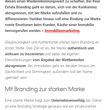
diesen einen Wiedererkennungswert zu schaffen. Bei Real
Estate Branding geht es darum, sich von der Konkurrenz
abzugrenzen, mit der Marke aufzufallen und zu
differenzieren. Darüber hinaus soll eine Bindung zur Marke
sowie Emotionen beim Kunden, Käufer einer Immobilie
hervorgerufen werden =
Immobilienmarketing
.
Glaubwürdigkeit und Authentizität stehen beim Branding an
erster Stelle. Das Ziel ist es, die Marke
authentisch und
wirksam zu inszenieren
und dabei die eigenen
Dienstleistungen
vom Angebot der Wettbewerber
abzugrenzen
. Bei Immobilien geht es darüber hinaus um
Sachlichkeit und Stimmigkeit, außerdem soll der Name
„geerdet" sein.
Mit Branding zur starken Marke
Eine starke Marke trägt zum
Unternehmenserfolg
bei. Daher
ist eine Branding Strategie genauso wie ein strukturiertes