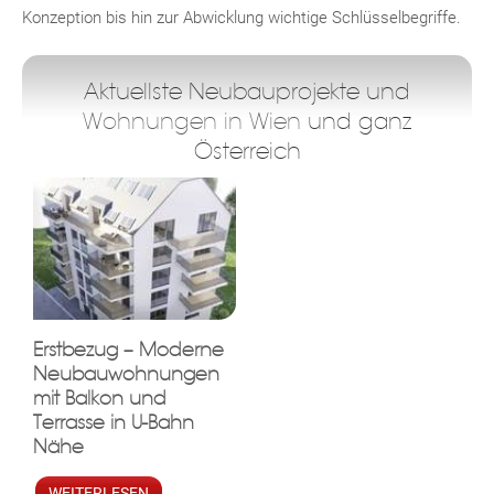
Konzeption bis hin zur Abwicklung wichtige Schlüsselbegriffe.
Aktuellste Neubauprojekte und
Wohnungen in Wien
und ganz
Österreich
Erstbezug – Moderne
Neubauwohnungen
mit Balkon und
Terrasse in U-Bahn
Nähe
WEITERLESEN