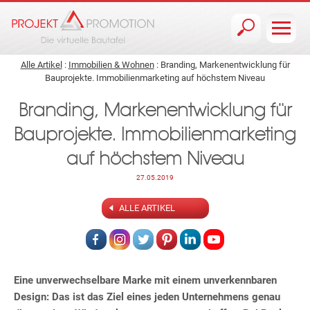
Jump to navigation
Alle Artikel
:
Immobilien & Wohnen
: Branding, Markenentwicklung für
Bauprojekte. Immobilienmarketing auf höchstem Niveau
Branding, Markenentwicklung für
Bauprojekte. Immobilienmarketing
auf höchstem Niveau
27.05.2019
ALLE ARTIKEL
Eine unverwechselbare Marke mit einem unverkennbaren
Design: Das ist das Ziel eines jeden Unternehmens genau