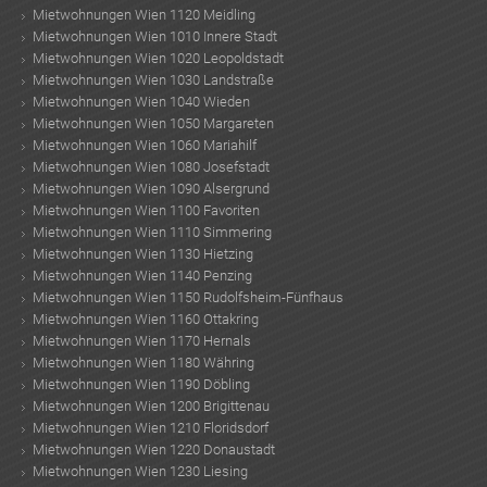
Mietwohnungen Wien 1120 Meidling
Mietwohnungen Wien 1010 Innere Stadt
Mietwohnungen Wien 1020 Leopoldstadt
Mietwohnungen Wien 1030 Landstraße
Mietwohnungen Wien 1040 Wieden
Mietwohnungen Wien 1050 Margareten
Mietwohnungen Wien 1060 Mariahilf
Mietwohnungen Wien 1080 Josefstadt
Mietwohnungen Wien 1090 Alsergrund
Mietwohnungen Wien 1100 Favoriten
Mietwohnungen Wien 1110 Simmering
Mietwohnungen Wien 1130 Hietzing
Mietwohnungen Wien 1140 Penzing
Mietwohnungen Wien 1150 Rudolfsheim-Fünfhaus
Mietwohnungen Wien 1160 Ottakring
Mietwohnungen Wien 1170 Hernals
Mietwohnungen Wien 1180 Währing
Mietwohnungen Wien 1190 Döbling
Mietwohnungen Wien 1200 Brigittenau
Mietwohnungen Wien 1210 Floridsdorf
Mietwohnungen Wien 1220 Donaustadt
Mietwohnungen Wien 1230 Liesing