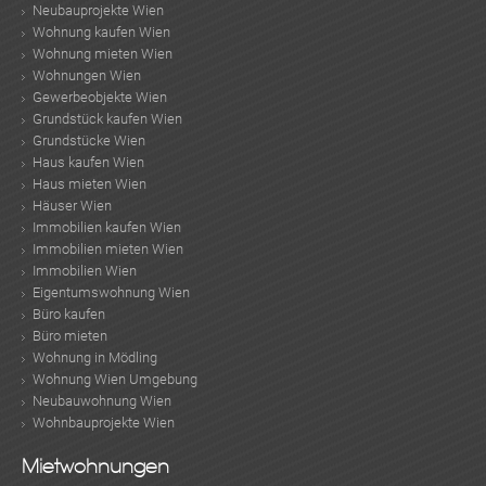
Neubauprojekte Wien
Wohnung kaufen Wien
Wohnung mieten Wien
Wohnungen Wien
Gewerbeobjekte Wien
Grundstück kaufen Wien
Grundstücke Wien
Haus kaufen Wien
Haus mieten Wien
Häuser Wien
Immobilien kaufen Wien
Immobilien mieten Wien
Immobilien Wien
Eigentumswohnung Wien
Büro kaufen
Büro mieten
Wohnung in Mödling
Wohnung Wien Umgebung
Neubauwohnung Wien
Wohnbauprojekte Wien
Mietwohnungen