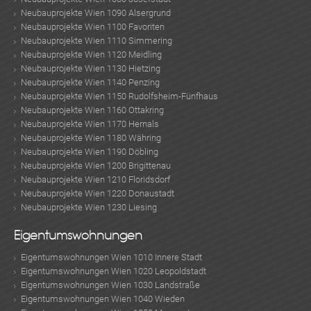
Neubauprojekte Wien 1090 Alsergrund
Neubauprojekte Wien 1100 Favoriten
Neubauprojekte Wien 1110 Simmering
Neubauprojekte Wien 1120 Meidling
Neubauprojekte Wien 1130 Hietzing
Neubauprojekte Wien 1140 Penzing
Neubauprojekte Wien 1150 Rudolfsheim-Fünfhaus
Neubauprojekte Wien 1160 Ottakring
Neubauprojekte Wien 1170 Hernals
Neubauprojekte Wien 1180 Währing
Neubauprojekte Wien 1190 Döbling
Neubauprojekte Wien 1200 Brigittenau
Neubauprojekte Wien 1210 Floridsdorf
Neubauprojekte Wien 1220 Donaustadt
Neubauprojekte Wien 1230 Liesing
Eigentumswohnungen
Eigentumswohnungen Wien 1010 Innere Stadt
Eigentumswohnungen Wien 1020 Leopoldstadt
Eigentumswohnungen Wien 1030 Landstraße
Eigentumswohnungen Wien 1040 Wieden