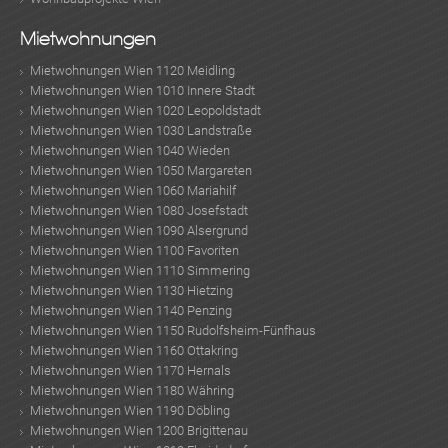
Mietwohnungen
Mietwohnungen Wien 1120 Meidling
Mietwohnungen Wien 1010 Innere Stadt
Mietwohnungen Wien 1020 Leopoldstadt
Mietwohnungen Wien 1030 Landstraße
Mietwohnungen Wien 1040 Wieden
Mietwohnungen Wien 1050 Margareten
Mietwohnungen Wien 1060 Mariahilf
Mietwohnungen Wien 1080 Josefstadt
Mietwohnungen Wien 1090 Alsergrund
Mietwohnungen Wien 1100 Favoriten
Mietwohnungen Wien 1110 Simmering
Mietwohnungen Wien 1130 Hietzing
Mietwohnungen Wien 1140 Penzing
Mietwohnungen Wien 1150 Rudolfsheim-Fünfhaus
Mietwohnungen Wien 1160 Ottakring
Mietwohnungen Wien 1170 Hernals
Mietwohnungen Wien 1180 Währing
Mietwohnungen Wien 1190 Döbling
Mietwohnungen Wien 1200 Brigittenau