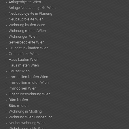
Anlageobjekte Wien
Anlage Neubauprojekte Wien
Neubauprojekte in Planung
Neubauprojekte Wien
Wohnung kaufen Wien
Wohnung mieten Wien
Wohnungen Wien
Gewerbeobjekte Wien
Grundstück kaufen Wien
Grundstücke Wien
Haus kaufen Wien
Haus mieten Wien
Häuser Wien
Immobilien kaufen Wien
Immobilien mieten Wien
Immobilien Wien
Eigentumswohnung Wien
Büro kaufen
Büro mieten
Wohnung in Mödling
Wohnung Wien Umgebung
Neubauwohnung Wien
Wohnbauprojekte Wien