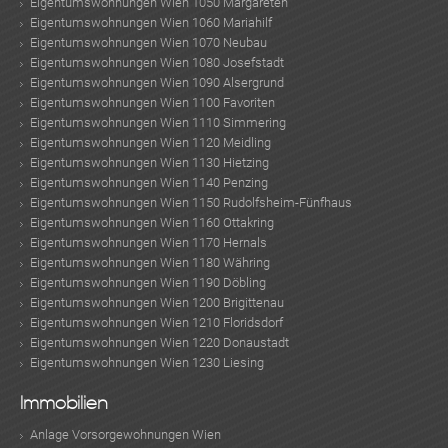
Eigentumswohnungen Wien 1050 Margareten
Eigentumswohnungen Wien 1060 Mariahilf
Eigentumswohnungen Wien 1070 Neubau
Eigentumswohnungen Wien 1080 Josefstadt
Eigentumswohnungen Wien 1090 Alsergrund
Eigentumswohnungen Wien 1100 Favoriten
Eigentumswohnungen Wien 1110 Simmering
Eigentumswohnungen Wien 1120 Meidling
Eigentumswohnungen Wien 1130 Hietzing
Eigentumswohnungen Wien 1140 Penzing
Eigentumswohnungen Wien 1150 Rudolfsheim-Fünfhaus
Eigentumswohnungen Wien 1160 Ottakring
Eigentumswohnungen Wien 1170 Hernals
Eigentumswohnungen Wien 1180 Währing
Eigentumswohnungen Wien 1190 Döbling
Eigentumswohnungen Wien 1200 Brigittenau
Eigentumswohnungen Wien 1210 Floridsdorf
Eigentumswohnungen Wien 1220 Donaustadt
Eigentumswohnungen Wien 1230 Liesing
Immobilien
Anlage Vorsorgewohnungen Wien