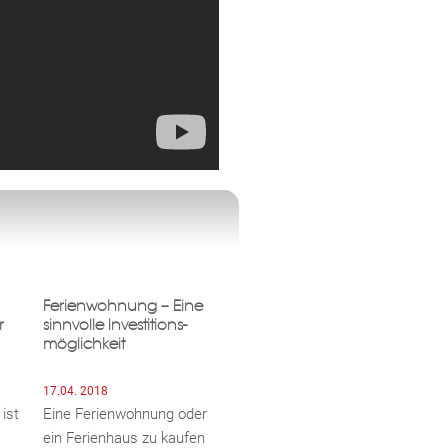
Ferienwohnung – Eine
r
sinnvolle Investitions­­­
möglichkeit
17.04. 2018
ist
Eine Ferienwohnung oder
ein Ferienhaus zu kaufen