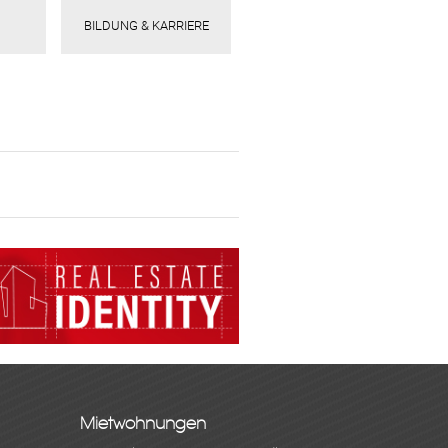
BILDUNG & KARRIERE
Mietwohnungen