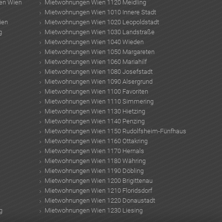
en Wien
Mietwohnungen Wien 1120 Meidling
Mietwohnungen Wien 1010 Innere Stadt
ien
Mietwohnungen Wien 1020 Leopoldstadt
g
Mietwohnungen Wien 1030 Landstraße
Mietwohnungen Wien 1040 Wieden
Mietwohnungen Wien 1050 Margareten
Mietwohnungen Wien 1060 Mariahilf
Mietwohnungen Wien 1080 Josefstadt
Mietwohnungen Wien 1090 Alsergrund
Mietwohnungen Wien 1100 Favoriten
Mietwohnungen Wien 1110 Simmering
Mietwohnungen Wien 1130 Hietzing
Mietwohnungen Wien 1140 Penzing
Mietwohnungen Wien 1150 Rudolfsheim-Fünfhaus
Mietwohnungen Wien 1160 Ottakring
Mietwohnungen Wien 1170 Hernals
Mietwohnungen Wien 1180 Währing
Mietwohnungen Wien 1190 Döbling
Mietwohnungen Wien 1200 Brigittenau
Mietwohnungen Wien 1210 Floridsdorf
Mietwohnungen Wien 1220 Donaustadt
g
Mietwohnungen Wien 1230 Liesing