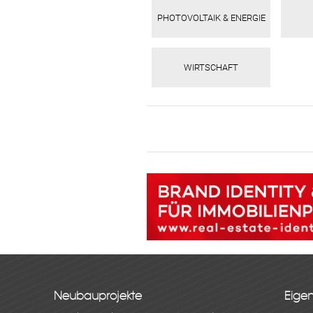
PHOTOVOLTAIK & ENERGIE
WIRTSCHAFT
Neubauprojekte
Eige