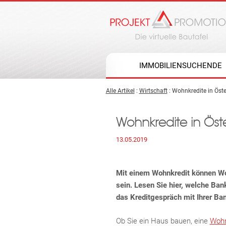
IMMOBILIENSUCHENDE
Alle Artikel
:
Wirtschaft
: Wohnkredite in Öste
Wohnkredite in Öste
13.05.2019
Mit einem Wohnkredit können Wo
sein. Lesen Sie hier, welche Ban
das Kreditgespräch mit Ihrer Ban
Ob Sie ein Haus bauen, eine
Wohn