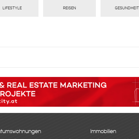
LIFESTYLE
REISEN
GESUNDHEIT
ntumswohnungen
Immobilien