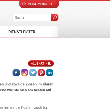
MEINE MERKLISTE
DIENSTLEISTER
ALLE ARTIKEL
en und etwaige Zinsen im Klaren
n und wie Sie sich am besten auf
n helfen, die Kosten, auch für